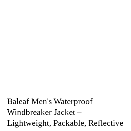
Baleaf Men's Waterproof
Windbreaker Jacket –
Lightweight, Packable, Reflective