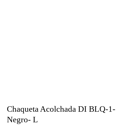
Chaqueta Acolchada DI BLQ-1-
Negro- L