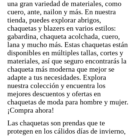
una gran variedad de
materiales, como
cuero, ante, nailon y más. En nuestra
tienda, puedes explorar abrigos,
chaquetas y blazers en varios estilos:
gabardina, chaqueta acolchada, cuero,
lana y mucho más. Estas chaquetas están
disponibles en múltiples tallas, cortes y
materiales, así que seguro encontrarás la
chaqueta más moderna que mejor se
adapte a tus necesidades. Explora
nuestra colección y encuentra los
mejores descuentos y ofertas en
chaquetas de moda para hombre y mujer.
¡Compra ahora!
Las chaquetas son prendas que te
protegen en los cálidos días de invierno,