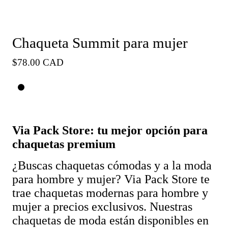
Chaqueta Summit para mujer
Precio
$78.00 CAD
habitual
Via Pack Store: tu mejor opción para
chaquetas premium
¿Buscas chaquetas cómodas y a la moda
para hombre y mujer?
Via Pack Store
te
trae chaquetas modernas para hombre y
mujer a precios exclusivos. Nuestras
chaquetas de moda están disponibles en