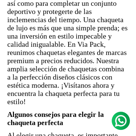
así como para completar un conjunto
deportivo y protegerte de las
inclemencias del tiempo. Una chaqueta
de lujo es más que una simple prenda; es
una inversión en estilo impecable y
calidad inigualable. En Via Pack,
reunimos chaquetas elegantes de marcas
premium a precios reducidos. Nuestra
amplia selección de chaquetas combina
a
la perfección diseños clásicos con
estética moderna. ¡Visítanos ahora y
encuentra la chaqueta perfecta para tu
estilo!
Algunos consejos para elegir la
chaqueta perfecta
Al elegir una chaqueta, es importante